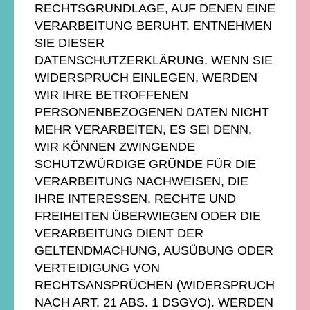
RECHTSGRUNDLAGE, AUF DENEN EINE
VERARBEITUNG BERUHT, ENTNEHMEN
SIE DIESER
DATENSCHUTZERKLÄRUNG. WENN SIE
WIDERSPRUCH EINLEGEN, WERDEN
WIR IHRE BETROFFENEN
PERSONENBEZOGENEN DATEN NICHT
MEHR VERARBEITEN, ES SEI DENN,
WIR KÖNNEN ZWINGENDE
SCHUTZWÜRDIGE GRÜNDE FÜR DIE
VERARBEITUNG NACHWEISEN, DIE
IHRE INTERESSEN, RECHTE UND
FREIHEITEN ÜBERWIEGEN ODER DIE
VERARBEITUNG DIENT DER
GELTENDMACHUNG, AUSÜBUNG ODER
VERTEIDIGUNG VON
RECHTSANSPRÜCHEN (WIDERSPRUCH
NACH ART. 21 ABS. 1 DSGVO). WERDEN