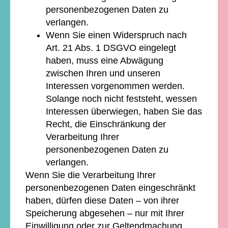
personenbezogenen Daten zu
verlangen.
Wenn Sie einen Widerspruch nach
Art. 21 Abs. 1 DSGVO eingelegt
haben, muss eine Abwägung
zwischen Ihren und unseren
Interessen vorgenommen werden.
Solange noch nicht feststeht, wessen
Interessen überwiegen, haben Sie das
Recht, die Einschränkung der
Verarbeitung Ihrer
personenbezogenen Daten zu
verlangen.
Wenn Sie die Verarbeitung Ihrer
personenbezogenen Daten eingeschränkt
haben, dürfen diese Daten – von ihrer
Speicherung abgesehen – nur mit Ihrer
Einwilligung oder zur Geltendmachung,