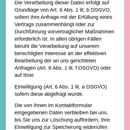
Die Verarbeitung dieser Daten erfolgt auf
Grundlage von Art. 6 Abs. 1 lit. b DSGVO,
sofern Ihre Anfrage mit der Erfüllung eines
Vertrags zusammenhängt oder zur
Durchführung vorvertraglicher Maßnahmen
erforderlich ist. In allen übrigen Fällen
beruht die Verarbeitung auf unserem
berechtigten Interesse an der effektiven
Bearbeitung der an uns gerichteten
Anfragen (Art. 6 Abs. 1 lit. f DSGVO) oder
auf Ihrer
Einwilligung (Art. 6 Abs. 1 lit. a DSGVO)
sofern diese abgefragt wurde.
Die von Ihnen im Kontaktformular
eingegebenen Daten verbleiben bei uns,
bis Sie uns zur Löschung auffordern, Ihre
Einwilligung zur Speicherung widerrufen