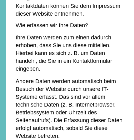
Kontaktdaten können Sie dem Impressum
dieser Website entnehmen.
Wie erfassen wir Ihre Daten?
Ihre Daten werden zum einen dadurch
erhoben, dass Sie uns diese mitteilen.
Hierbei kann es sich z. B. um Daten
handeln, die Sie in ein Kontaktformular
eingeben.
Andere Daten werden automatisch beim
Besuch der Website durch unsere IT-
Systeme erfasst. Das sind vor allem
technische Daten (z. B. Internetbrowser,
Betriebssystem oder Uhrzeit des
Seitenaufrufs). Die Erfassung dieser Daten
erfolgt automatisch, sobald Sie diese
Website betreten.