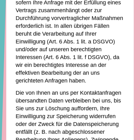
sofern Ihre Anfrage mit der Erfüllung eines
Vertrags zusammenhängt oder zur
Durchführung vorvertraglicher Maßnahmen
erforderlich ist. In allen übrigen Fällen
beruht die Verarbeitung auf Ihrer
Einwilligung (Art. 6 Abs. 1 lit. a DSGVO)
und/oder auf unseren berechtigten
Interessen (Art. 6 Abs. 1 lit. f DSGVO), da
wir ein berechtigtes Interesse an der
effektiven Bearbeitung der an uns
gerichteten Anfragen haben.
Die von Ihnen an uns per Kontaktanfragen
übersandten Daten verbleiben bei uns, bis
Sie uns zur Löschung auffordern, Ihre
Einwilligung zur Speicherung widerrufen
oder der Zweck für die Datenspeicherung
entfällt (z. B. nach abgeschlossener
Bearbeitung Ihres Anliegens). Zwingende