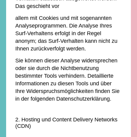
Das geschieht vor
allem mit Cookies und mit sogenannten
Analyseprogrammen. Die Analyse Ihres
Surf-Verhaltens erfolgt in der Regel
anonym; das Surf-Verhalten kann nicht zu
Ihnen zurückverfolgt werden.
Sie können dieser Analyse widersprechen
oder sie durch die Nichtbenutzung
bestimmter Tools verhindern. Detaillierte
Informationen zu diesen Tools und über
Ihre Widerspruchsmöglichkeiten finden Sie
in der folgenden Datenschutzerklärung.
2. Hosting und Content Delivery Networks
(CDN)