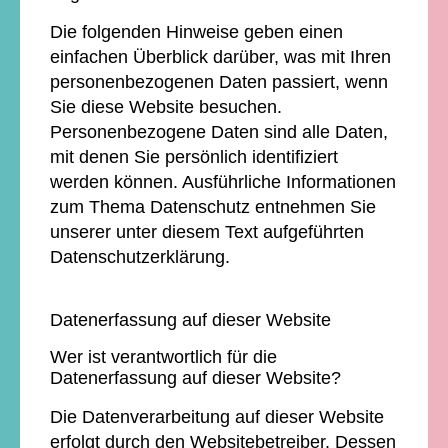
Die folgenden Hinweise geben einen
einfachen Überblick darüber, was mit Ihren
personenbezogenen Daten passiert, wenn
Sie diese Website besuchen.
Personenbezogene Daten sind alle Daten,
mit denen Sie persönlich identifiziert
werden können. Ausführliche Informationen
zum Thema Datenschutz entnehmen Sie
unserer unter diesem Text aufgeführten
Datenschutzerklärung.
Datenerfassung auf dieser Website
Wer ist verantwortlich für die
Datenerfassung auf dieser Website?
Die Datenverarbeitung auf dieser Website
erfolgt durch den Websitebetreiber. Dessen