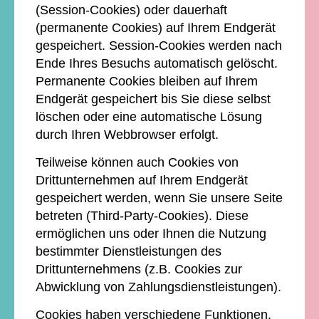
(Session-Cookies) oder dauerhaft
(permanente Cookies) auf Ihrem Endgerät
gespeichert. Session-Cookies werden nach
Ende Ihres Besuchs automatisch gelöscht.
Permanente Cookies bleiben auf Ihrem
Endgerät gespeichert bis Sie diese selbst
löschen oder eine automatische Lösung
durch Ihren Webbrowser erfolgt.
Teilweise können auch Cookies von
Drittunternehmen auf Ihrem Endgerät
gespeichert werden, wenn Sie unsere Seite
betreten (Third-Party-Cookies). Diese
ermöglichen uns oder Ihnen die Nutzung
bestimmter Dienstleistungen des
Drittunternehmens (z.B. Cookies zur
Abwicklung von Zahlungsdienstleistungen).
Cookies haben verschiedene Funktionen.