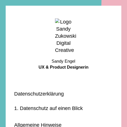
Sandy Engel
UX & Product Designerin
Datenschutzerklärung
1. Datenschutz auf einen Blick
Allgemeine Hinweise