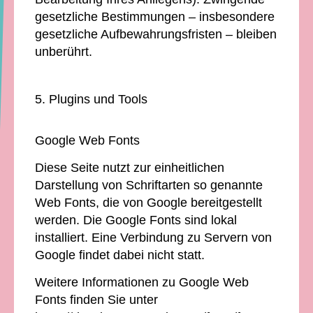
gesetzliche Bestimmungen – insbesondere
gesetzliche Aufbewahrungsfristen – bleiben
unberührt.
5. Plugins und Tools
Google Web Fonts
Diese Seite nutzt zur einheitlichen
Darstellung von Schriftarten so genannte
Web Fonts, die von Google bereitgestellt
werden. Die Google Fonts sind lokal
installiert. Eine Verbindung zu Servern von
Google findet dabei nicht statt.
Weitere Informationen zu Google Web
Fonts finden Sie unter