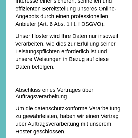
Interesse einer sicheren, schnellen und
effizienten Bereitstellung unseres Online-
Angebots durch einen professionellen
Anbieter (Art. 6 Abs. 1 lit. f DSGVO).
Unser Hoster wird Ihre Daten nur insoweit
verarbeiten, wie dies zur Erfüllung seiner
Leistungspflichten erforderlich ist und
unsere Weisungen in Bezug auf diese
Daten befolgen.
Abschluss eines Vertrages über
Auftragsverarbeitung
Um die datenschutzkonforme Verarbeitung
zu gewährleisten, haben wir einen Vertrag
über Auftragsverarbeitung mit unserem
Hoster geschlossen.