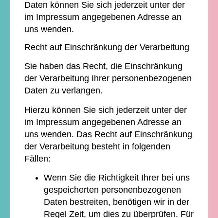
Daten können Sie sich jederzeit unter der
im Impressum angegebenen Adresse an
uns wenden.
Recht auf Einschränkung der Verarbeitung
Sie haben das Recht, die Einschränkung
der Verarbeitung Ihrer personenbezogenen
Daten zu verlangen.
Hierzu können Sie sich jederzeit unter der
im Impressum angegebenen Adresse an
uns wenden. Das Recht auf Einschränkung
der Verarbeitung besteht in folgenden
Fällen:
Wenn Sie die Richtigkeit Ihrer bei uns
gespeicherten personenbezogenen
Daten bestreiten, benötigen wir in der
Regel Zeit, um dies zu überprüfen. Für