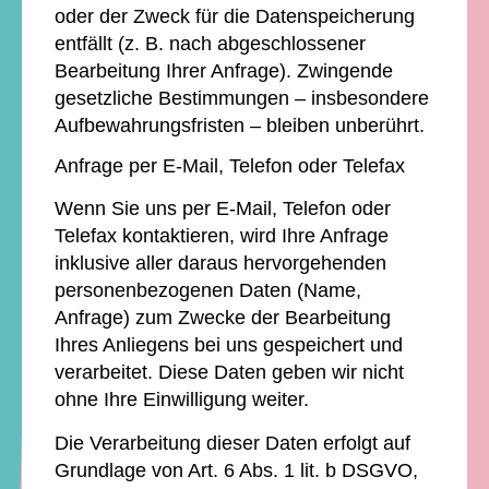
oder der Zweck für die Datenspeicherung
entfällt (z. B. nach abgeschlossener
Bearbeitung Ihrer Anfrage). Zwingende
gesetzliche Bestimmungen – insbesondere
Aufbewahrungsfristen – bleiben unberührt.
Anfrage per E-Mail, Telefon oder Telefax
Wenn Sie uns per E-Mail, Telefon oder
Telefax kontaktieren, wird Ihre Anfrage
inklusive aller daraus hervorgehenden
personenbezogenen Daten (Name,
Anfrage) zum Zwecke der Bearbeitung
Ihres Anliegens bei uns gespeichert und
verarbeitet. Diese Daten geben wir nicht
ohne Ihre Einwilligung weiter.
Die Verarbeitung dieser Daten erfolgt auf
Grundlage von Art. 6 Abs. 1 lit. b DSGVO,