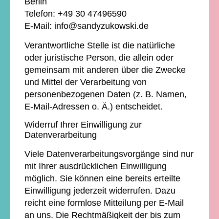
Berlin
Telefon: +49 30 47496590
E-Mail: info@sandyzukowski.de
Verantwortliche Stelle ist die natürliche
oder juristische Person, die allein oder
gemeinsam mit anderen über die Zwecke
und Mittel der Verarbeitung von
personenbezogenen Daten (z. B. Namen,
E-Mail-Adressen o. Ä.) entscheidet.
Widerruf Ihrer Einwilligung zur
Datenverarbeitung
Viele Datenverarbeitungsvorgänge sind nur
mit Ihrer ausdrücklichen Einwilligung
möglich. Sie können eine bereits erteilte
Einwilligung jederzeit widerrufen. Dazu
reicht eine formlose Mitteilung per E-Mail
an uns. Die Rechtmäßigkeit der bis zum