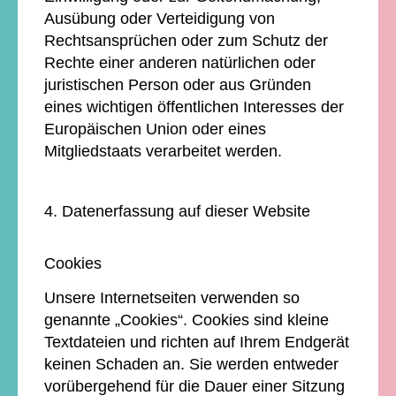
Ausübung oder Verteidigung von
Rechtsansprüchen oder zum Schutz der
Rechte einer anderen natürlichen oder
juristischen Person oder aus Gründen
eines wichtigen öffentlichen Interesses der
Europäischen Union oder eines
Mitgliedstaats verarbeitet werden.
4. Datenerfassung auf dieser Website
Cookies
Unsere Internetseiten verwenden so
genannte „Cookies“. Cookies sind kleine
Textdateien und richten auf Ihrem Endgerät
keinen Schaden an. Sie werden entweder
vorübergehend für die Dauer einer Sitzung