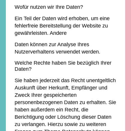
Wofür nutzen wir Ihre Daten?
Ein Teil der Daten wird erhoben, um eine
fehlerfreie Bereitstellung der Website zu
gewährleisten. Andere
Daten können zur Analyse Ihres
Nutzerverhaltens verwendet werden.
Welche Rechte haben Sie bezüglich Ihrer
Daten?
Sie haben jederzeit das Recht unentgeltlich
Auskunft über Herkunft, Empfänger und
Zweck Ihrer gespeicherten
personenbezogenen Daten zu erhalten. Sie
haben außerdem ein Recht, die
Berichtigung oder Löschung dieser Daten
zu verlangen. Hierzu sowie zu weiteren