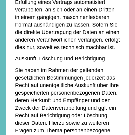
Erfüllung eines Vertrags automatisiert
verarbeiten, an sich oder an einen Dritten
in einem gängigen, maschinenlesbaren
Format aushändigen zu lassen. Sofern Sie
die direkte Übertragung der Daten an einen
anderen Verantwortlichen verlangen, erfolgt
dies nur, soweit es technisch machbar ist.
Auskunft, Löschung und Berichtigung
Sie haben im Rahmen der geltenden
gesetzlichen Bestimmungen jederzeit das
Recht auf unentgeltliche Auskunft über Ihre
gespeicherten personenbezogenen Daten,
deren Herkunft und Empfänger und den
Zweck der Datenverarbeitung und ggf. ein
Recht auf Berichtigung oder Löschung
dieser Daten. Hierzu sowie zu weiteren
Fragen zum Thema personenbezogene