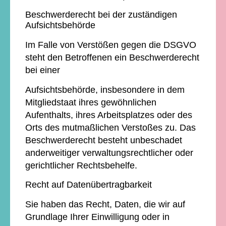
Beschwerderecht bei der zuständigen
Aufsichtsbehörde
Im Falle von Verstößen gegen die DSGVO
steht den Betroffenen ein Beschwerderecht
bei einer
Aufsichtsbehörde, insbesondere in dem
Mitgliedstaat ihres gewöhnlichen
Aufenthalts, ihres Arbeitsplatzes oder des
Orts des mutmaßlichen Verstoßes zu. Das
Beschwerderecht besteht unbeschadet
anderweitiger verwaltungsrechtlicher oder
gerichtlicher Rechtsbehelfe.
Recht auf Datenübertragbarkeit
Sie haben das Recht, Daten, die wir auf
Grundlage Ihrer Einwilligung oder in