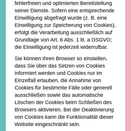
fehlerfreien und optimierten Bereitstellung
seiner Dienste. Sofern eine entsprechende
Einwilligung abgefragt wurde (z. B. eine
Einwilligung zur Speicherung von Cookies),
erfolgt die Verarbeitung ausschließlich auf
Grundlage von Art. 6 Abs. 1 lit. a DSGVO;
die Einwilligung ist jederzeit widerrufbar.
Sie können Ihren Browser so einstellen,
dass Sie über das Setzen von Cookies
informiert werden und Cookies nur im
Einzelfall erlauben, die Annahme von
Cookies für bestimmte Fälle oder generell
ausschließen sowie das automatische
Löschen der Cookies beim Schließen des
Browsers aktivieren. Bei der Deaktivierung
von Cookies kann die Funktionalität dieser
Website eingeschränkt sein.