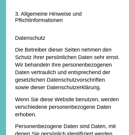
3. Allgemeine Hinweise und
Pflichtinformationen
Datenschutz
Die Betreiber dieser Seiten nehmen den
Schutz Ihrer persönlichen Daten sehr ernst.
Wir behandeln Ihre personenbezogenen
Daten vertraulich und entsprechend der
gesetzlichen Datenschutzvorschriften
sowie dieser Datenschutzerklärung.
Wenn Sie diese Website benutzen, werden
verschiedene personenbezogene Daten
erhoben.
Personenbezogene Daten sind Daten, mit
denen Sie persönlich identifiziert werden