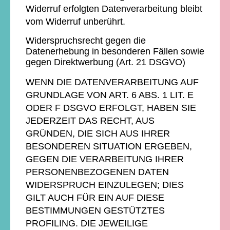
Widerruf erfolgten Datenverarbeitung bleibt
vom Widerruf unberührt.
Widerspruchsrecht gegen die
Datenerhebung in besonderen Fällen sowie
gegen Direktwerbung (Art. 21 DSGVO)
WENN DIE DATENVERARBEITUNG AUF
GRUNDLAGE VON ART. 6 ABS. 1 LIT. E
ODER F DSGVO ERFOLGT, HABEN SIE
JEDERZEIT DAS RECHT, AUS
GRÜNDEN, DIE SICH AUS IHRER
BESONDEREN SITUATION ERGEBEN,
GEGEN DIE VERARBEITUNG IHRER
PERSONENBEZOGENEN DATEN
WIDERSPRUCH EINZULEGEN; DIES
GILT AUCH FÜR EIN AUF DIESE
BESTIMMUNGEN GESTÜTZTES
PROFILING. DIE JEWEILIGE