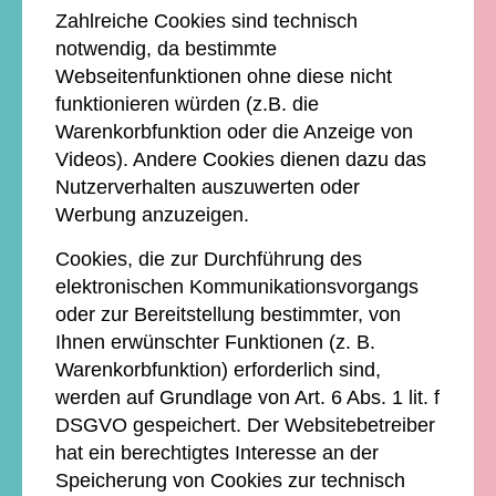
Zahlreiche Cookies sind technisch
notwendig, da bestimmte
Webseitenfunktionen ohne diese nicht
funktionieren würden (z.B. die
Warenkorbfunktion oder die Anzeige von
Videos). Andere Cookies dienen dazu das
Nutzerverhalten auszuwerten oder
Werbung anzuzeigen.
Cookies, die zur Durchführung des
elektronischen Kommunikationsvorgangs
oder zur Bereitstellung bestimmter, von
Ihnen erwünschter Funktionen (z. B.
Warenkorbfunktion) erforderlich sind,
werden auf Grundlage von Art. 6 Abs. 1 lit. f
DSGVO gespeichert. Der Websitebetreiber
hat ein berechtigtes Interesse an der
Speicherung von Cookies zur technisch