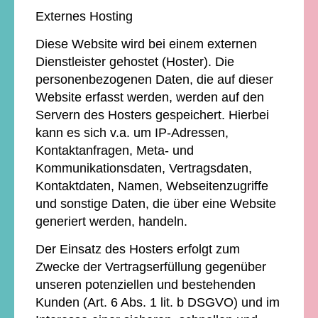
Externes Hosting
Diese Website wird bei einem externen
Dienstleister gehostet (Hoster). Die
personenbezogenen Daten, die auf dieser
Website erfasst werden, werden auf den
Servern des Hosters gespeichert. Hierbei
kann es sich v.a. um IP-Adressen,
Kontaktanfragen, Meta- und
Kommunikationsdaten, Vertragsdaten,
Kontaktdaten, Namen, Webseitenzugriffe
und sonstige Daten, die über eine Website
generiert werden, handeln.
Der Einsatz des Hosters erfolgt zum
Zwecke der Vertragserfüllung gegenüber
unseren potenziellen und bestehenden
Kunden (Art. 6 Abs. 1 lit. b DSGVO) und im