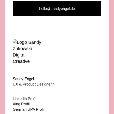
hello@sandyengel.de
Sandy Engel
UX & Product Designerin
LinkedIn Profil
Xing Profil
German UPA Profil