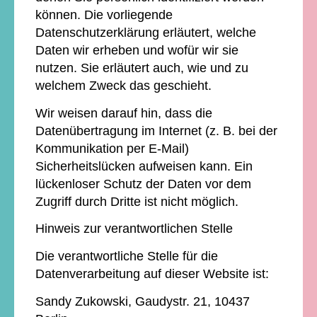
können. Die vorliegende
Datenschutzerklärung erläutert, welche
Daten wir erheben und wofür wir sie
nutzen. Sie erläutert auch, wie und zu
welchem Zweck das geschieht.
Wir weisen darauf hin, dass die
Datenübertragung im Internet (z. B. bei der
Kommunikation per E-Mail)
Sicherheitslücken aufweisen kann. Ein
lückenloser Schutz der Daten vor dem
Zugriff durch Dritte ist nicht möglich.
Hinweis zur verantwortlichen Stelle
Die verantwortliche Stelle für die
Datenverarbeitung auf dieser Website ist:
Sandy Zukowski, Gaudystr. 21, 10437