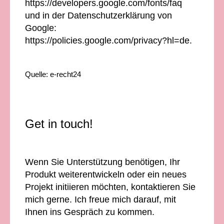
https://developers.google.com/fonts/faq
und in der Datenschutzerklärung von
Google:
https://policies.google.com/privacy?hl=de.
Quelle:
e-recht24
Get in touch!
Wenn Sie Unterstützung benötigen, Ihr
Produkt weiterentwickeln oder ein neues
Projekt initiieren möchten, kontaktieren Sie
mich gerne. Ich freue mich darauf, mit
Ihnen ins Gespräch zu kommen.