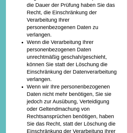
die Dauer der Prüfung haben Sie das
Recht, die Einschränkung der
Verarbeitung Ihrer
personenbezogenen Daten zu
verlangen.
Wenn die Verarbeitung Ihrer
personenbezogenen Daten
unrechtmäßig geschah/geschieht,
können Sie statt der Löschung die
Einschränkung der Datenverarbeitung
verlangen.
Wenn wir Ihre personenbezogenen
Daten nicht mehr benötigen, Sie sie
jedoch zur Ausübung, Verteidigung
oder Geltendmachung von
Rechtsansprüchen benötigen, haben
Sie das Recht, statt der Löschung die
Einschränkung der Verarbeitung Ihrer