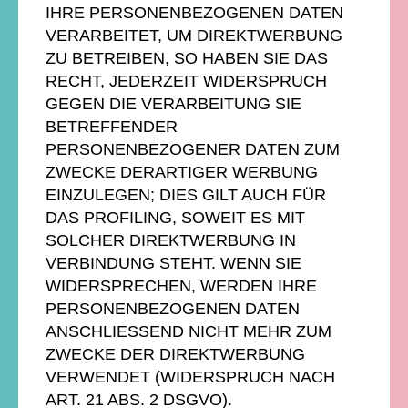
IHRE PERSONENBEZOGENEN DATEN
VERARBEITET, UM DIREKTWERBUNG
ZU BETREIBEN, SO HABEN SIE DAS
RECHT, JEDERZEIT WIDERSPRUCH
GEGEN DIE VERARBEITUNG SIE
BETREFFENDER
PERSONENBEZOGENER DATEN ZUM
ZWECKE DERARTIGER WERBUNG
EINZULEGEN; DIES GILT AUCH FÜR
DAS PROFILING, SOWEIT ES MIT
SOLCHER DIREKTWERBUNG IN
VERBINDUNG STEHT. WENN SIE
WIDERSPRECHEN, WERDEN IHRE
PERSONENBEZOGENEN DATEN
ANSCHLIESSEND NICHT MEHR ZUM
ZWECKE DER DIREKTWERBUNG
VERWENDET (WIDERSPRUCH NACH
ART. 21 ABS. 2 DSGVO).