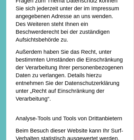
Fragen zum Thema Datenschutz können
Sie sich jederzeit unter der im Impressum
angegebenen Adresse an uns wenden.
Des Weiteren steht Ihnen ein
Beschwerderecht bei der zuständigen
Aufsichtsbehörde zu.
Außerdem haben Sie das Recht, unter
bestimmten Umständen die Einschränkung
der Verarbeitung Ihrer personenbezogenen
Daten zu verlangen. Details hierzu
entnehmen Sie der Datenschutzerklärung
unter „Recht auf Einschränkung der
Verarbeitung“.
Analyse-Tools und Tools von Drittanbietern
Beim Besuch dieser Website kann Ihr Surf-
Verhalten statistisch ausgewertet werden.